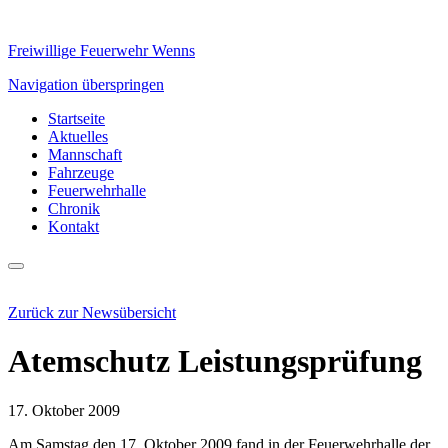
Freiwillige Feuerwehr Wenns
Navigation überspringen
Startseite
Aktuelles
Mannschaft
Fahrzeuge
Feuerwehrhalle
Chronik
Kontakt
Zurück zur Newsübersicht
Atemschutz Leistungsprüfung
17. Oktober 2009
Am Samstag den 17. Oktober 2009 fand in der Feuerwehrhalle der