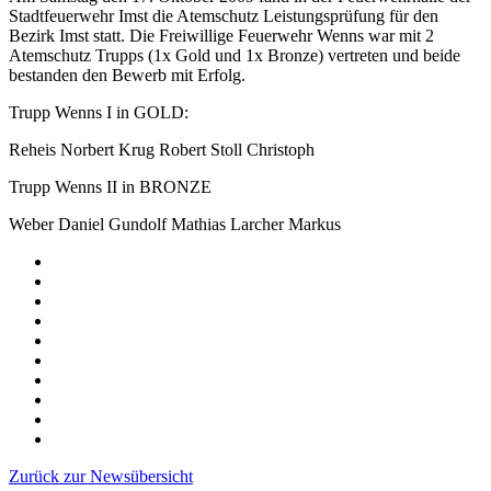
Stadtfeuerwehr Imst die Atemschutz Leistungsprüfung für den
Bezirk Imst statt. Die Freiwillige Feuerwehr Wenns war mit 2
Atemschutz Trupps (1x Gold und 1x Bronze) vertreten und beide
bestanden den Bewerb mit Erfolg.
Trupp Wenns I in GOLD:
Reheis Norbert Krug Robert Stoll Christoph
Trupp Wenns II in BRONZE
Weber Daniel Gundolf Mathias Larcher Markus
Zurück zur Newsübersicht