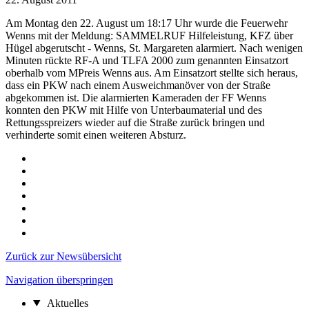
Am Montag den 22. August um 18:17 Uhr wurde die Feuerwehr
Wenns mit der Meldung: SAMMELRUF Hilfeleistung, KFZ über
Hügel abgerutscht - Wenns, St. Margareten alarmiert. Nach wenigen
Minuten rückte RF-A und TLFA 2000 zum genannten Einsatzort
oberhalb vom MPreis Wenns aus. Am Einsatzort stellte sich heraus,
dass ein PKW nach einem Ausweichmanöver von der Straße
abgekommen ist. Die alarmierten Kameraden der FF Wenns
konnten den PKW mit Hilfe von Unterbaumaterial und des
Rettungsspreizers wieder auf die Straße zurück bringen und
verhinderte somit einen weiteren Absturz.
Zurück zur Newsübersicht
Navigation überspringen
Aktuelles