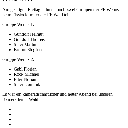
Am gestrigen Freitag nahmen auch zwei Gruppen der FF Wenns
beim Eisstockturnier der FF Wald teil.
Gruppe Wenns 1:
Gundolf Helmut
Gundolf Thomas
Siller Martin
Fadum Siegfried
Gruppe Wenns 2:
Gabl Florian
Röck Michael
Eiter Florian
Siller Dominik
Es war ein kameradschaftlicher und netter Abend bei unseren
Kameraden in Wald...