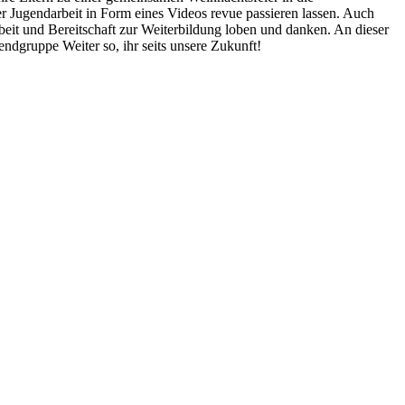
 Jugendarbeit in Form eines Videos revue passieren lassen. Auch
t und Bereitschaft zur Weiterbildung loben und danken. An dieser
dgruppe Weiter so, ihr seits unsere Zukunft!