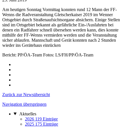
Am heutigen Sonntag Vormittag konnten rund 12 Mann der FF-
Wenns die Radveranstaltung Gletscherkaiser 2019 im Wenner
Ortsgebiet durch Straßenaufsichtsorgane absichern. Einige Stellen
sind im Ortsgebiet bekannt als gefährliche Ein-/Ausfahrten bei
denen ein Radfahrer schnell übersehen werden kann, dies konnte
mithilfe der FF-Wenns vermieden werden und die Veranstaltung
sicher ablaufen. Mannschaft und Gerät konnten nach 2 Stunden
wieder ins Gerätehaus einrücken
Bericht: PP/ÖA-Team Fotos: LS/FH/PP/ÖA-Team
Zurück zur Newsübersicht
Navigation überspringen
Aktuelles
2026
119 Einträge
2025
175 Einträge