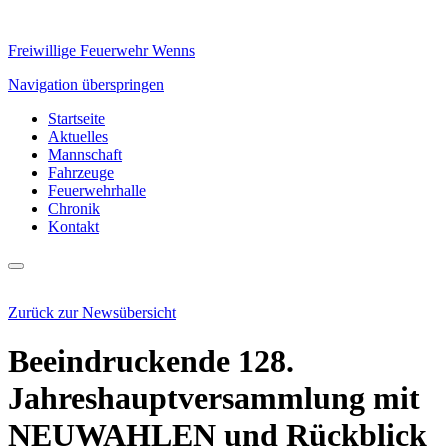
Freiwillige Feuerwehr Wenns
Navigation überspringen
Startseite
Aktuelles
Mannschaft
Fahrzeuge
Feuerwehrhalle
Chronik
Kontakt
Zurück zur Newsübersicht
Beeindruckende 128.
Jahreshauptversammlung mit
NEUWAHLEN und Rückblick