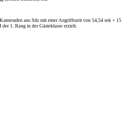
ameraden aus Silz mit einer Angriffszeit von 54,54 sek + 15
r 1. Rang in der Gästeklasse erzielt.